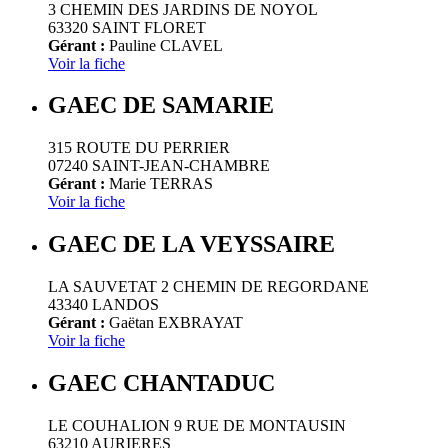
3 CHEMIN DES JARDINS DE NOYOL
63320 SAINT FLORET
Gérant :
Pauline CLAVEL
Voir la fiche
GAEC DE SAMARIE
315 ROUTE DU PERRIER
07240 SAINT-JEAN-CHAMBRE
Gérant :
Marie TERRAS
Voir la fiche
GAEC DE LA VEYSSAIRE
LA SAUVETAT 2 CHEMIN DE REGORDANE
43340 LANDOS
Gérant :
Gaëtan EXBRAYAT
Voir la fiche
GAEC CHANTADUC
LE COUHALION 9 RUE DE MONTAUSIN
63210 AURIERES