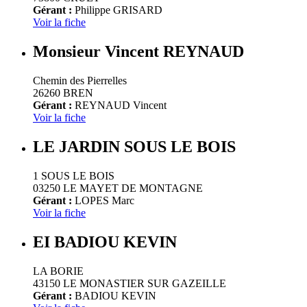
Gérant :
Philippe GRISARD
Voir la fiche
Monsieur Vincent REYNAUD
Chemin des Pierrelles
26260 BREN
Gérant :
REYNAUD Vincent
Voir la fiche
LE JARDIN SOUS LE BOIS
1 SOUS LE BOIS
03250 LE MAYET DE MONTAGNE
Gérant :
LOPES Marc
Voir la fiche
EI BADIOU KEVIN
LA BORIE
43150 LE MONASTIER SUR GAZEILLE
Gérant :
BADIOU KEVIN