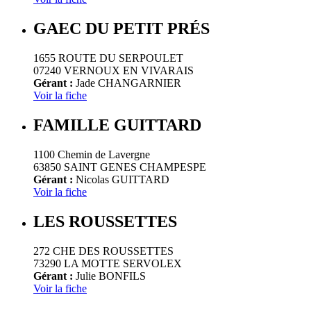
GAEC DU PETIT PRÉS
1655 ROUTE DU SERPOULET
07240 VERNOUX EN VIVARAIS
Gérant :
Jade CHANGARNIER
Voir la fiche
FAMILLE GUITTARD
1100 Chemin de Lavergne
63850 SAINT GENES CHAMPESPE
Gérant :
Nicolas GUITTARD
Voir la fiche
LES ROUSSETTES
272 CHE DES ROUSSETTES
73290 LA MOTTE SERVOLEX
Gérant :
Julie BONFILS
Voir la fiche