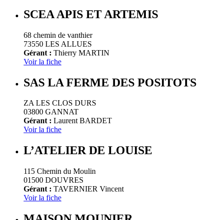
SCEA APIS ET ARTEMIS
68 chemin de vanthier
73550 LES ALLUES
Gérant :
Thierry MARTIN
Voir la fiche
SAS LA FERME DES POSITOTS
ZA LES CLOS DURS
03800 GANNAT
Gérant :
Laurent BARDET
Voir la fiche
L’ATELIER DE LOUISE
115 Chemin du Moulin
01500 DOUVRES
Gérant :
TAVERNIER Vincent
Voir la fiche
MAISON MOUNIER