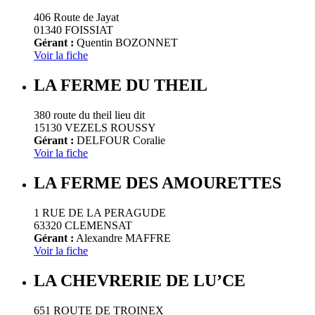
406 Route de Jayat
01340 FOISSIAT
Gérant :
Quentin BOZONNET
Voir la fiche
LA FERME DU THEIL
380 route du theil lieu dit
15130 VEZELS ROUSSY
Gérant :
DELFOUR Coralie
Voir la fiche
LA FERME DES AMOURETTES
1 RUE DE LA PERAGUDE
63320 CLEMENSAT
Gérant :
Alexandre MAFFRE
Voir la fiche
LA CHEVRERIE DE LU’CE
651 ROUTE DE TROINEX