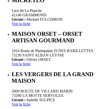
MICKETLO
Lieu dit La Planche
42140 GRAMMOND
Gérant :
Mickael FULCHIRON
Voir la fiche
MAISON ORSET – ORSET
ARTISAN GOURMAND
1014 Route de Plaimpalais ZI DES BARILLETTES
73230 SAINT ALBAN LEYSSE
Gérant :
Olivier ORSET
Voir la fiche
LES VERGERS DE LA GRAND
MAISON
2609 ROUTE DE VILLARD MARIN
73290 LA MOTTE SERVOLEX
Gérant :
Isabelle SULPICE
Voir la fiche