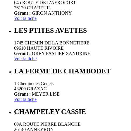
645 ROUTE DE L'AEROPORT
26120 CHABEUIL
Gérant :
GIRON ANTHONY
Voir la fiche
LES PTITES AVETTES
1745 CHEMIN DE LA BONNETIERE
69610 HAUTE RIVOIRE
Gérant :
ORRY FASTIER SANDRINE
Voir la fiche
LA FERME DE CHAMBODET
1 Chemin des Genets
43200 GRAZAC
Gérant :
MEYER LISE
Voir la fiche
CHAMPELEY CASSIE
60A ROUTE PIERRE BLANCHE
26140 ANNEYRON