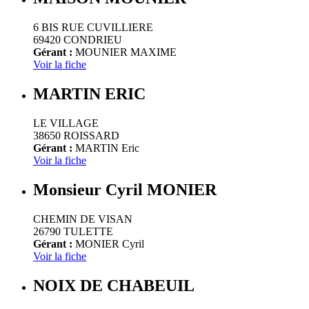
6 BIS RUE CUVILLIERE
69420 CONDRIEU
Gérant :
MOUNIER MAXIME
Voir la fiche
MARTIN ERIC
LE VILLAGE
38650 ROISSARD
Gérant :
MARTIN Eric
Voir la fiche
Monsieur Cyril MONIER
CHEMIN DE VISAN
26790 TULETTE
Gérant :
MONIER Cyril
Voir la fiche
NOIX DE CHABEUIL