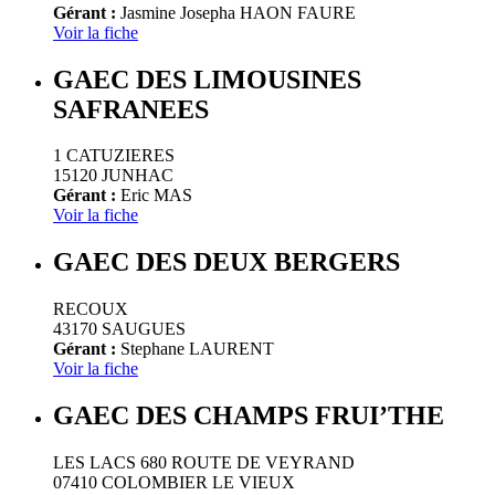
Gérant :
Jasmine Josepha HAON FAURE
Voir la fiche
GAEC DES LIMOUSINES
SAFRANEES
1 CATUZIERES
15120 JUNHAC
Gérant :
Eric MAS
Voir la fiche
GAEC DES DEUX BERGERS
RECOUX
43170 SAUGUES
Gérant :
Stephane LAURENT
Voir la fiche
GAEC DES CHAMPS FRUI’THE
LES LACS 680 ROUTE DE VEYRAND
07410 COLOMBIER LE VIEUX