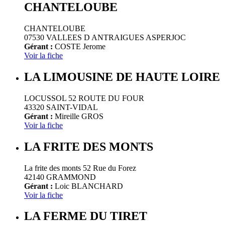
CHANTELOUBE
CHANTELOUBE
07530 VALLEES D ANTRAIGUES ASPERJOC
Gérant :
COSTE Jerome
Voir la fiche
LA LIMOUSINE DE HAUTE LOIRE
LOCUSSOL 52 ROUTE DU FOUR
43320 SAINT-VIDAL
Gérant :
Mireille GROS
Voir la fiche
LA FRITE DES MONTS
La frite des monts 52 Rue du Forez
42140 GRAMMOND
Gérant :
Loic BLANCHARD
Voir la fiche
LA FERME DU TIRET