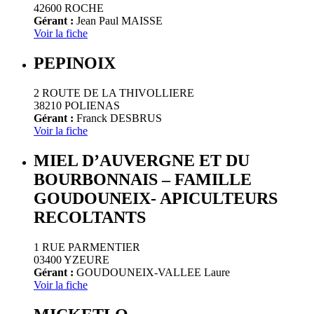
42600 ROCHE
Gérant :
Jean Paul MAISSE
Voir la fiche
PEPINOIX
2 ROUTE DE LA THIVOLLIERE
38210 POLIENAS
Gérant :
Franck DESBRUS
Voir la fiche
MIEL D’AUVERGNE ET DU
BOURBONNAIS – FAMILLE
GOUDOUNEIX- APICULTEURS
RECOLTANTS
1 RUE PARMENTIER
03400 YZEURE
Gérant :
GOUDOUNEIX-VALLEE Laure
Voir la fiche