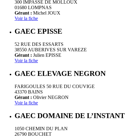
300 IMPASSE DE MOLLOUX
01680 LOMPNAS
Gérant :
Michel JOUX
Voir la fiche
GAEC EPISSE
52 RUE DES ESSARTS
38550 AUBERIVES SUR VAREZE
Gérant :
Julien EPISSE
Voir la fiche
GAEC ELEVAGE NEGRON
FARIGOULES 50 RUE DU COUVIGE
43370 BAINS
Gérant :
Olivier NEGRON
Voir la fiche
GAEC DOMAINE DE L’INSTANT
1050 CHEMIN DU PLAN
26790 BOUCHET