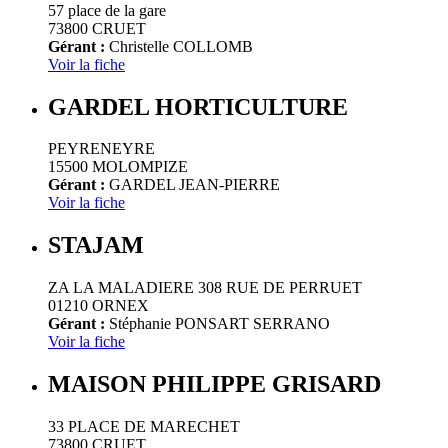
57 place de la gare
73800 CRUET
Gérant :
Christelle COLLOMB
Voir la fiche
GARDEL HORTICULTURE
PEYRENEYRE
15500 MOLOMPIZE
Gérant :
GARDEL JEAN-PIERRE
Voir la fiche
STAJAM
ZA LA MALADIERE 308 RUE DE PERRUET
01210 ORNEX
Gérant :
Stéphanie PONSART SERRANO
Voir la fiche
MAISON PHILIPPE GRISARD
33 PLACE DE MARECHET
73800 CRUET