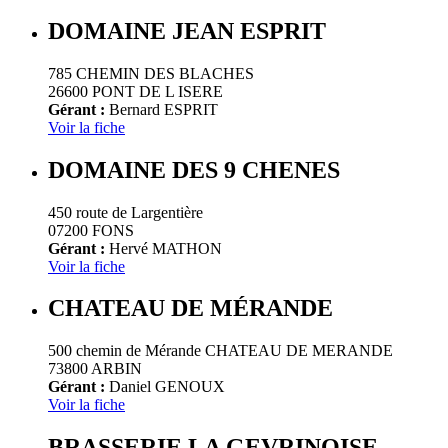
DOMAINE JEAN ESPRIT
785 CHEMIN DES BLACHES
26600 PONT DE L ISERE
Gérant :
Bernard ESPRIT
Voir la fiche
DOMAINE DES 9 CHENES
450 route de Largentière
07200 FONS
Gérant :
Hervé MATHON
Voir la fiche
CHATEAU DE MÉRANDE
500 chemin de Mérande CHATEAU DE MERANDE
73800 ARBIN
Gérant :
Daniel GENOUX
Voir la fiche
BRASSERIE LA GEVRINOISE