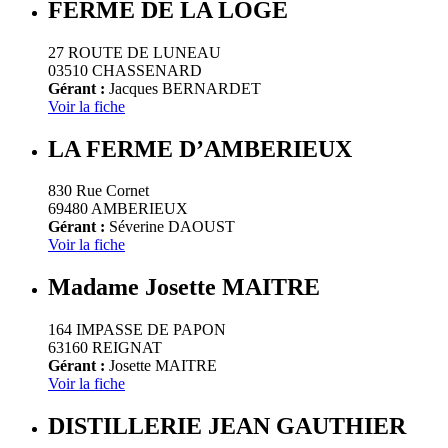
FERME DE LA LOGE
27 ROUTE DE LUNEAU
03510 CHASSENARD
Gérant :
Jacques BERNARDET
Voir la fiche
LA FERME D’AMBERIEUX
830 Rue Cornet
69480 AMBERIEUX
Gérant :
Séverine DAOUST
Voir la fiche
Madame Josette MAITRE
164 IMPASSE DE PAPON
63160 REIGNAT
Gérant :
Josette MAITRE
Voir la fiche
DISTILLERIE JEAN GAUTHIER