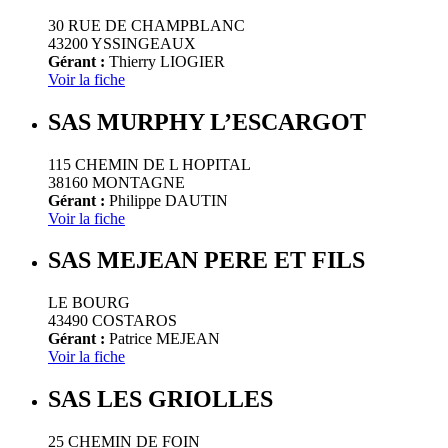
30 RUE DE CHAMPBLANC
43200 YSSINGEAUX
Gérant :
Thierry LIOGIER
Voir la fiche
SAS MURPHY L’ESCARGOT
115 CHEMIN DE L HOPITAL
38160 MONTAGNE
Gérant :
Philippe DAUTIN
Voir la fiche
SAS MEJEAN PERE ET FILS
LE BOURG
43490 COSTAROS
Gérant :
Patrice MEJEAN
Voir la fiche
SAS LES GRIOLLES
25 CHEMIN DE FOIN