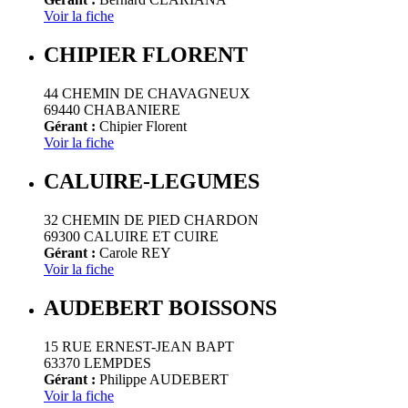
Voir la fiche
CHIPIER FLORENT
44 CHEMIN DE CHAVAGNEUX
69440 CHABANIERE
Gérant :
Chipier Florent
Voir la fiche
CALUIRE-LEGUMES
32 CHEMIN DE PIED CHARDON
69300 CALUIRE ET CUIRE
Gérant :
Carole REY
Voir la fiche
AUDEBERT BOISSONS
15 RUE ERNEST-JEAN BAPT
63370 LEMPDES
Gérant :
Philippe AUDEBERT
Voir la fiche