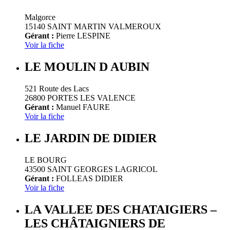
Malgorce
15140 SAINT MARTIN VALMEROUX
Gérant :
Pierre LESPINE
Voir la fiche
LE MOULIN D AUBIN
521 Route des Lacs
26800 PORTES LES VALENCE
Gérant :
Manuel FAURE
Voir la fiche
LE JARDIN DE DIDIER
LE BOURG
43500 SAINT GEORGES LAGRICOL
Gérant :
FOLLEAS DIDIER
Voir la fiche
LA VALLEE DES CHATAIGIERS –
LES CHÂTAIGNIERS DE