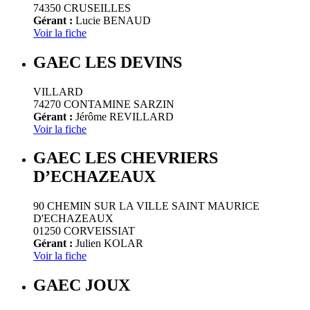
74350 CRUSEILLES
Gérant :
Lucie BENAUD
Voir la fiche
GAEC LES DEVINS
VILLARD
74270 CONTAMINE SARZIN
Gérant :
Jérôme REVILLARD
Voir la fiche
GAEC LES CHEVRIERS
D’ECHAZEAUX
90 CHEMIN SUR LA VILLE SAINT MAURICE
D'ECHAZEAUX
01250 CORVEISSIAT
Gérant :
Julien KOLAR
Voir la fiche
GAEC JOUX