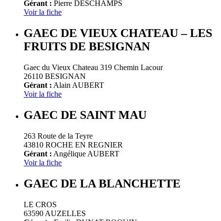
Gérant :
Pierre DESCHAMPS
Voir la fiche
GAEC DE VIEUX CHATEAU – LES
FRUITS DE BESIGNAN
Gaec du Vieux Chateau 319 Chemin Lacour
26110 BESIGNAN
Gérant :
Alain AUBERT
Voir la fiche
GAEC DE SAINT MAU
263 Route de la Teyre
43810 ROCHE EN REGNIER
Gérant :
Angélique AUBERT
Voir la fiche
GAEC DE LA BLANCHETTE
LE CROS
63590 AUZELLES