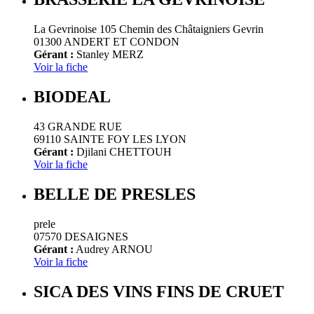
La Gevrinoise 105 Chemin des Châtaigniers Gevrin
01300 ANDERT ET CONDON
Gérant :
Stanley MERZ
Voir la fiche
BIODEAL
43 GRANDE RUE
69110 SAINTE FOY LES LYON
Gérant :
Djilani CHETTOUH
Voir la fiche
BELLE DE PRESLES
prele
07570 DESAIGNES
Gérant :
Audrey ARNOU
Voir la fiche
SICA DES VINS FINS DE CRUET