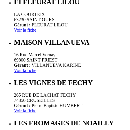
EI FLEURAT LILOU
LA COURTEIX
63230 SAINT OURS
Gérant :
FLEURAT LILOU
Voir la fiche
MAISON VILLANUEVA
16 Rue Marcel Vernay
69800 SAINT PRIEST
Gérant :
VILLANUEVA KARINE
Voir la fiche
LES VIGNES DE FECHY
265 RUE DE LACHAT FECHY
74350 CRUSEILLES
Gérant :
Pierre Baptiste HUMBERT
Voir la fiche
LES FROMAGES DE NOAILLY