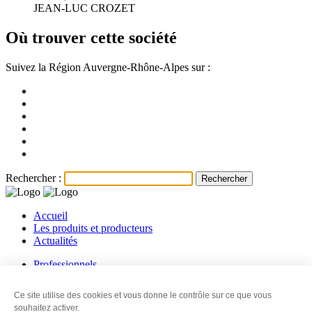
JEAN-LUC CROZET
Où trouver cette société
Suivez la Région Auvergne-Rhône-Alpes sur :
Rechercher :
Accueil
Les produits et producteurs
Actualités
Professionnels
Les producteurs
Les revendeurs
Ce site utilise des cookies et vous donne le contrôle sur ce que vous
Contact
souhaitez activer.