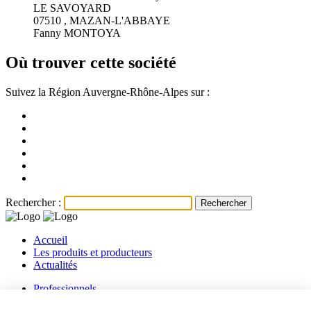
LE SAVOYARD
07510 , MAZAN-L'ABBAYE
Fanny MONTOYA
Où trouver cette société
Suivez la Région Auvergne-Rhône-Alpes sur :
Rechercher :
Accueil
Les produits et producteurs
Actualités
Professionnels
Les producteurs