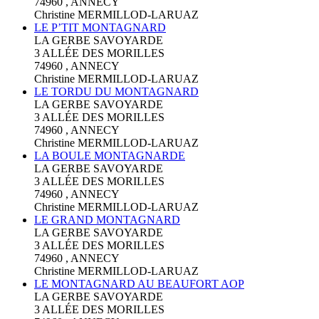
74960 , ANNECY
Christine MERMILLOD-LARUAZ
LE P’TIT MONTAGNARD
LA GERBE SAVOYARDE
3 ALLÉE DES MORILLES
74960 , ANNECY
Christine MERMILLOD-LARUAZ
LE TORDU DU MONTAGNARD
LA GERBE SAVOYARDE
3 ALLÉE DES MORILLES
74960 , ANNECY
Christine MERMILLOD-LARUAZ
LA BOULE MONTAGNARDE
LA GERBE SAVOYARDE
3 ALLÉE DES MORILLES
74960 , ANNECY
Christine MERMILLOD-LARUAZ
LE GRAND MONTAGNARD
LA GERBE SAVOYARDE
3 ALLÉE DES MORILLES
74960 , ANNECY
Christine MERMILLOD-LARUAZ
LE MONTAGNARD AU BEAUFORT AOP
LA GERBE SAVOYARDE
3 ALLÉE DES MORILLES