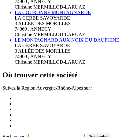
74960 , ANNECY
Christine MERMILLOD-LARUAZ
LA COURONNE MONTAGNARDE
LA GERBE SAVOYARDE
3 ALLÉE DES MORILLES
74960 , ANNECY
Christine MERMILLOD-LARUAZ
LE MONTAGNARD AUX NOIX DU DAUPHINE
LA GERBE SAVOYARDE
3 ALLÉE DES MORILLES
74960 , ANNECY
Christine MERMILLOD-LARUAZ
Où trouver cette société
Suivez la Région Auvergne-Rhône-Alpes sur :
Rechercher :