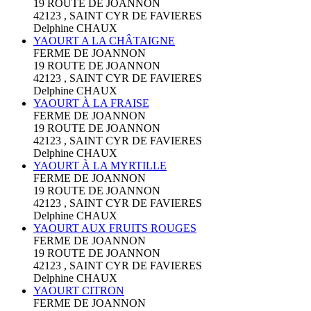
19 ROUTE DE JOANNON
42123 , SAINT CYR DE FAVIERES
Delphine CHAUX
YAOURT A LA CHÂTAIGNE
FERME DE JOANNON
19 ROUTE DE JOANNON
42123 , SAINT CYR DE FAVIERES
Delphine CHAUX
YAOURT À LA FRAISE
FERME DE JOANNON
19 ROUTE DE JOANNON
42123 , SAINT CYR DE FAVIERES
Delphine CHAUX
YAOURT À LA MYRTILLE
FERME DE JOANNON
19 ROUTE DE JOANNON
42123 , SAINT CYR DE FAVIERES
Delphine CHAUX
YAOURT AUX FRUITS ROUGES
FERME DE JOANNON
19 ROUTE DE JOANNON
42123 , SAINT CYR DE FAVIERES
Delphine CHAUX
YAOURT CITRON
FERME DE JOANNON