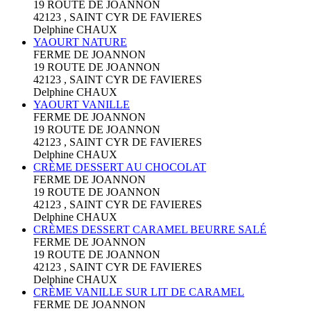
19 ROUTE DE JOANNON
42123 , SAINT CYR DE FAVIERES
Delphine CHAUX
YAOURT NATURE
FERME DE JOANNON
19 ROUTE DE JOANNON
42123 , SAINT CYR DE FAVIERES
Delphine CHAUX
YAOURT VANILLE
FERME DE JOANNON
19 ROUTE DE JOANNON
42123 , SAINT CYR DE FAVIERES
Delphine CHAUX
CRÈME DESSERT AU CHOCOLAT
FERME DE JOANNON
19 ROUTE DE JOANNON
42123 , SAINT CYR DE FAVIERES
Delphine CHAUX
CRÈMES DESSERT CARAMEL BEURRE SALÉ
FERME DE JOANNON
19 ROUTE DE JOANNON
42123 , SAINT CYR DE FAVIERES
Delphine CHAUX
CRÈME VANILLE SUR LIT DE CARAMEL
FERME DE JOANNON