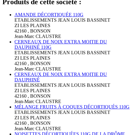
Produits de cette société :
AMANDE DÉCORTIQUÉE 110G
ETABLISSEMENTS JEAN LOUIS BASSINET
ZI LES PLAINES
42160 , BONSON
Jean-Marc CLAUSTRE
CERNEAUX DE NOIX EXTRA MOITIE DU
DAUPHINÉ 110G
ETABLISSEMENTS JEAN LOUIS BASSINET
ZI LES PLAINES
42160 , BONSON
Jean-Marc CLAUSTRE
CERNEAUX DE NOIX EXTRA MOITIE DU
DAUPHINÉ
ETABLISSEMENTS JEAN LOUIS BASSINET
ZI LES PLAINES
42160 , BONSON
Jean-Marc CLAUSTRE
MÉLANGE FRUITS À COQUES DÉCORTIQUÉS 110G
ETABLISSEMENTS JEAN LOUIS BASSINET
ZI LES PLAINES
42160 , BONSON
Jean-Marc CLAUSTRE
NOISETTES DÉCORTIQUÉES 110G DE LA DRÔME