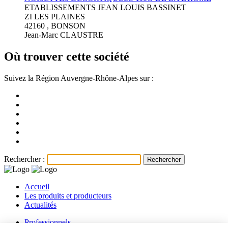
ETABLISSEMENTS JEAN LOUIS BASSINET
ZI LES PLAINES
42160 , BONSON
Jean-Marc CLAUSTRE
Où trouver cette société
Suivez la Région Auvergne-Rhône-Alpes sur :
Rechercher :
Accueil
Les produits et producteurs
Actualités
Professionnels