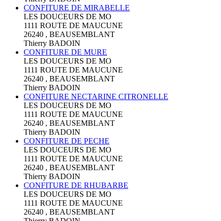
CONFITURE DE MIRABELLE
LES DOUCEURS DE MO
1111 ROUTE DE MAUCUNE
26240 , BEAUSEMBLANT
Thierry BADOIN
CONFITURE DE MURE
LES DOUCEURS DE MO
1111 ROUTE DE MAUCUNE
26240 , BEAUSEMBLANT
Thierry BADOIN
CONFITURE NECTARINE CITRONELLE
LES DOUCEURS DE MO
1111 ROUTE DE MAUCUNE
26240 , BEAUSEMBLANT
Thierry BADOIN
CONFITURE DE PECHE
LES DOUCEURS DE MO
1111 ROUTE DE MAUCUNE
26240 , BEAUSEMBLANT
Thierry BADOIN
CONFITURE DE RHUBARBE
LES DOUCEURS DE MO
1111 ROUTE DE MAUCUNE
26240 , BEAUSEMBLANT
Thierry BADOIN