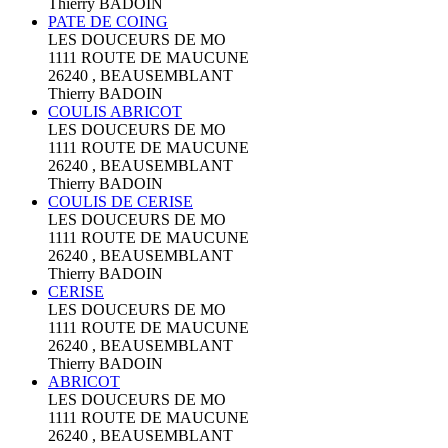
Thierry BADOIN
PATE DE COING
LES DOUCEURS DE MO
1111 ROUTE DE MAUCUNE
26240 , BEAUSEMBLANT
Thierry BADOIN
COULIS ABRICOT
LES DOUCEURS DE MO
1111 ROUTE DE MAUCUNE
26240 , BEAUSEMBLANT
Thierry BADOIN
COULIS DE CERISE
LES DOUCEURS DE MO
1111 ROUTE DE MAUCUNE
26240 , BEAUSEMBLANT
Thierry BADOIN
CERISE
LES DOUCEURS DE MO
1111 ROUTE DE MAUCUNE
26240 , BEAUSEMBLANT
Thierry BADOIN
ABRICOT
LES DOUCEURS DE MO
1111 ROUTE DE MAUCUNE
26240 , BEAUSEMBLANT