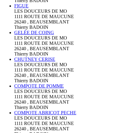
Thierry BADOIN
FIGUE
LES DOUCEURS DE MO
1111 ROUTE DE MAUCUNE
26240 , BEAUSEMBLANT
Thierry BADOIN
GELÉE DE COING
LES DOUCEURS DE MO
1111 ROUTE DE MAUCUNE
26240 , BEAUSEMBLANT
Thierry BADOIN
CHUTNEY CERISE
LES DOUCEURS DE MO
1111 ROUTE DE MAUCUNE
26240 , BEAUSEMBLANT
Thierry BADOIN
COMPOTE DE POMME
LES DOUCEURS DE MO
1111 ROUTE DE MAUCUNE
26240 , BEAUSEMBLANT
Thierry BADOIN
COMPOTE ABRICOT PECHE
LES DOUCEURS DE MO
1111 ROUTE DE MAUCUNE
26240 , BEAUSEMBLANT