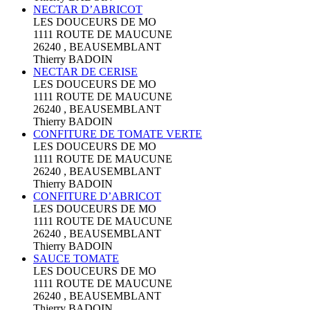
NECTAR D’ABRICOT
LES DOUCEURS DE MO
1111 ROUTE DE MAUCUNE
26240 , BEAUSEMBLANT
Thierry BADOIN
NECTAR DE CERISE
LES DOUCEURS DE MO
1111 ROUTE DE MAUCUNE
26240 , BEAUSEMBLANT
Thierry BADOIN
CONFITURE DE TOMATE VERTE
LES DOUCEURS DE MO
1111 ROUTE DE MAUCUNE
26240 , BEAUSEMBLANT
Thierry BADOIN
CONFITURE D’ABRICOT
LES DOUCEURS DE MO
1111 ROUTE DE MAUCUNE
26240 , BEAUSEMBLANT
Thierry BADOIN
SAUCE TOMATE
LES DOUCEURS DE MO
1111 ROUTE DE MAUCUNE
26240 , BEAUSEMBLANT
Thierry BADOIN