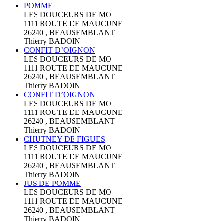
POMME
LES DOUCEURS DE MO
1111 ROUTE DE MAUCUNE
26240 , BEAUSEMBLANT
Thierry BADOIN
CONFIT D’OIGNON
LES DOUCEURS DE MO
1111 ROUTE DE MAUCUNE
26240 , BEAUSEMBLANT
Thierry BADOIN
CONFIT D’OIGNON
LES DOUCEURS DE MO
1111 ROUTE DE MAUCUNE
26240 , BEAUSEMBLANT
Thierry BADOIN
CHUTNEY DE FIGUES
LES DOUCEURS DE MO
1111 ROUTE DE MAUCUNE
26240 , BEAUSEMBLANT
Thierry BADOIN
JUS DE POMME
LES DOUCEURS DE MO
1111 ROUTE DE MAUCUNE
26240 , BEAUSEMBLANT
Thierry BADOIN