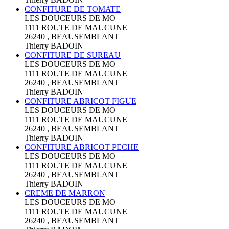
CONFITURE DE TOMATE
LES DOUCEURS DE MO
1111 ROUTE DE MAUCUNE
26240 , BEAUSEMBLANT
Thierry BADOIN
CONFITURE DE SUREAU
LES DOUCEURS DE MO
1111 ROUTE DE MAUCUNE
26240 , BEAUSEMBLANT
Thierry BADOIN
CONFITURE ABRICOT FIGUE
LES DOUCEURS DE MO
1111 ROUTE DE MAUCUNE
26240 , BEAUSEMBLANT
Thierry BADOIN
CONFITURE ABRICOT PECHE
LES DOUCEURS DE MO
1111 ROUTE DE MAUCUNE
26240 , BEAUSEMBLANT
Thierry BADOIN
CREME DE MARRON
LES DOUCEURS DE MO
1111 ROUTE DE MAUCUNE
26240 , BEAUSEMBLANT