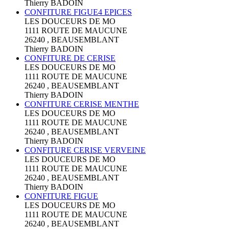
Thierry BADOIN
CONFITURE FIGUE4 EPICES
LES DOUCEURS DE MO
1111 ROUTE DE MAUCUNE
26240 , BEAUSEMBLANT
Thierry BADOIN
CONFITURE DE CERISE
LES DOUCEURS DE MO
1111 ROUTE DE MAUCUNE
26240 , BEAUSEMBLANT
Thierry BADOIN
CONFITURE CERISE MENTHE
LES DOUCEURS DE MO
1111 ROUTE DE MAUCUNE
26240 , BEAUSEMBLANT
Thierry BADOIN
CONFITURE CERISE VERVEINE
LES DOUCEURS DE MO
1111 ROUTE DE MAUCUNE
26240 , BEAUSEMBLANT
Thierry BADOIN
CONFITURE FIGUE
LES DOUCEURS DE MO
1111 ROUTE DE MAUCUNE
26240 , BEAUSEMBLANT