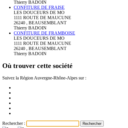
Thierry BADOIN
CONFITURE DE FRAISE
LES DOUCEURS DE MO
1111 ROUTE DE MAUCUNE
26240 , BEAUSEMBLANT
Thierry BADOIN
CONFITURE DE FRAMBOISE
LES DOUCEURS DE MO
1111 ROUTE DE MAUCUNE
26240 , BEAUSEMBLANT
Thierry BADOIN
Où trouver cette société
Suivez la Région Auvergne-Rhône-Alpes sur :
Rechercher :