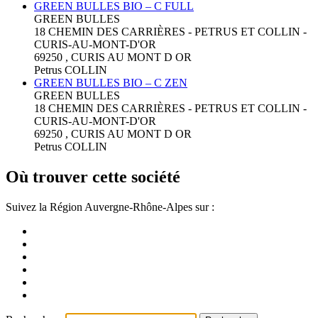
GREEN BULLES BIO – C FULL
GREEN BULLES
18 CHEMIN DES CARRIÈRES - PETRUS ET COLLIN -
CURIS-AU-MONT-D'OR
69250 , CURIS AU MONT D OR
Petrus COLLIN
GREEN BULLES BIO – C ZEN
GREEN BULLES
18 CHEMIN DES CARRIÈRES - PETRUS ET COLLIN -
CURIS-AU-MONT-D'OR
69250 , CURIS AU MONT D OR
Petrus COLLIN
Où trouver cette société
Suivez la Région Auvergne-Rhône-Alpes sur :