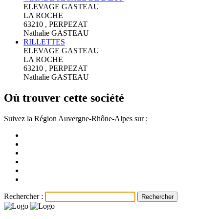
ELEVAGE GASTEAU
LA ROCHE
63210 , PERPEZAT
Nathalie GASTEAU
RILLETTES
ELEVAGE GASTEAU
LA ROCHE
63210 , PERPEZAT
Nathalie GASTEAU
Où trouver cette société
Suivez la Région Auvergne-Rhône-Alpes sur :
Rechercher :