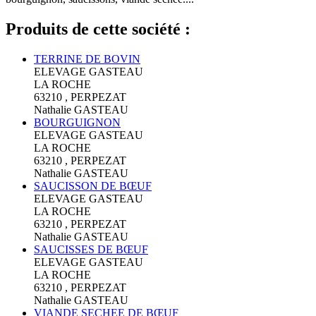
Produits de cette société :
TERRINE DE BOVIN
ELEVAGE GASTEAU
LA ROCHE
63210 , PERPEZAT
Nathalie GASTEAU
BOURGUIGNON
ELEVAGE GASTEAU
LA ROCHE
63210 , PERPEZAT
Nathalie GASTEAU
SAUCISSON DE BŒUF
ELEVAGE GASTEAU
LA ROCHE
63210 , PERPEZAT
Nathalie GASTEAU
SAUCISSES DE BŒUF
ELEVAGE GASTEAU
LA ROCHE
63210 , PERPEZAT
Nathalie GASTEAU
VIANDE SECHEE DE BŒUF