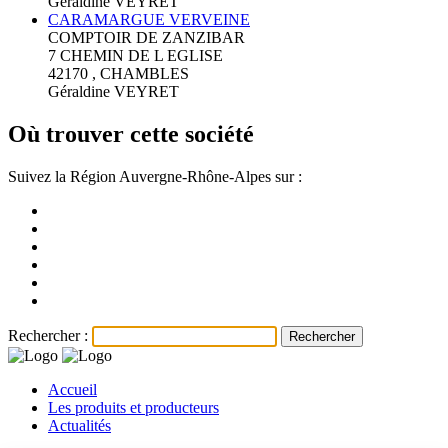
Géraldine VEYRET
CARAMARGUE VERVEINE
COMPTOIR DE ZANZIBAR
7 CHEMIN DE L EGLISE
42170 , CHAMBLES
Géraldine VEYRET
Où trouver cette société
Suivez la Région Auvergne-Rhône-Alpes sur :
Rechercher :
Accueil
Les produits et producteurs
Actualités