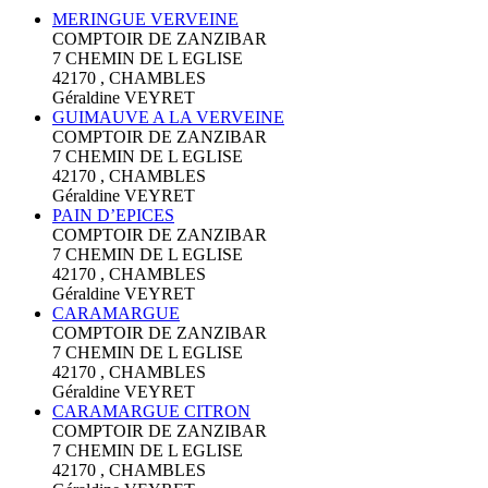
MERINGUE VERVEINE
COMPTOIR DE ZANZIBAR
7 CHEMIN DE L EGLISE
42170 , CHAMBLES
Géraldine VEYRET
GUIMAUVE A LA VERVEINE
COMPTOIR DE ZANZIBAR
7 CHEMIN DE L EGLISE
42170 , CHAMBLES
Géraldine VEYRET
PAIN D’EPICES
COMPTOIR DE ZANZIBAR
7 CHEMIN DE L EGLISE
42170 , CHAMBLES
Géraldine VEYRET
CARAMARGUE
COMPTOIR DE ZANZIBAR
7 CHEMIN DE L EGLISE
42170 , CHAMBLES
Géraldine VEYRET
CARAMARGUE CITRON
COMPTOIR DE ZANZIBAR
7 CHEMIN DE L EGLISE
42170 , CHAMBLES