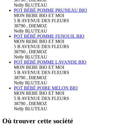
Nelly BLUTEAU
POT BÉBÉ POMME PRUNEAU BIO
MON BEBE BIO ET MOI
5 B AVENUE DES FLEURS
38790 , DIEMOZ
Nelly BLUTEAU
POT BÉBÉ POMME FENOUIL BIO
MON BEBE BIO ET MOI
5 B AVENUE DES FLEURS
38790 , DIEMOZ
Nelly BLUTEAU
POT BÉBÉ POMME LAVANDE BIO
MON BEBE BIO ET MOI
5 B AVENUE DES FLEURS
38790 , DIEMOZ
Nelly BLUTEAU
POT BÉBÉ POIRE MELON BIO
MON BEBE BIO ET MOI
5 B AVENUE DES FLEURS
38790 , DIEMOZ
Nelly BLUTEAU
Où trouver cette société