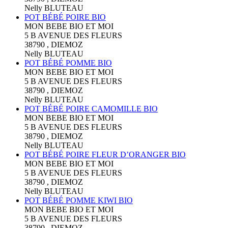
Nelly BLUTEAU
POT BÉBÉ POIRE BIO
MON BEBE BIO ET MOI
5 B AVENUE DES FLEURS
38790 , DIEMOZ
Nelly BLUTEAU
POT BÉBÉ POMME BIO
MON BEBE BIO ET MOI
5 B AVENUE DES FLEURS
38790 , DIEMOZ
Nelly BLUTEAU
POT BÉBÉ POIRE CAMOMILLE BIO
MON BEBE BIO ET MOI
5 B AVENUE DES FLEURS
38790 , DIEMOZ
Nelly BLUTEAU
POT BÉBÉ POIRE FLEUR D’ORANGER BIO
MON BEBE BIO ET MOI
5 B AVENUE DES FLEURS
38790 , DIEMOZ
Nelly BLUTEAU
POT BÉBÉ POMME KIWI BIO
MON BEBE BIO ET MOI
5 B AVENUE DES FLEURS
38790 , DIEMOZ