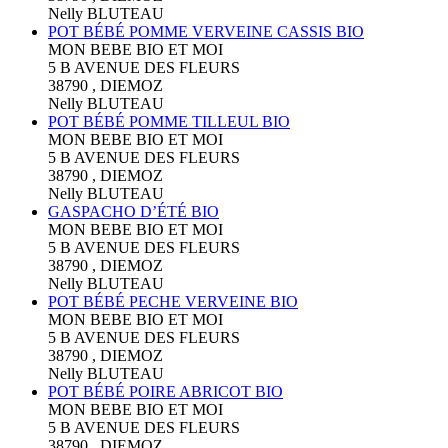
Nelly BLUTEAU
POT BÉBÉ POMME VERVEINE CASSIS BIO
MON BEBE BIO ET MOI
5 B AVENUE DES FLEURS
38790 , DIEMOZ
Nelly BLUTEAU
POT BÉBÉ POMME TILLEUL BIO
MON BEBE BIO ET MOI
5 B AVENUE DES FLEURS
38790 , DIEMOZ
Nelly BLUTEAU
GASPACHO D’ÉTÉ BIO
MON BEBE BIO ET MOI
5 B AVENUE DES FLEURS
38790 , DIEMOZ
Nelly BLUTEAU
POT BÉBÉ PECHE VERVEINE BIO
MON BEBE BIO ET MOI
5 B AVENUE DES FLEURS
38790 , DIEMOZ
Nelly BLUTEAU
POT BÉBÉ POIRE ABRICOT BIO
MON BEBE BIO ET MOI
5 B AVENUE DES FLEURS
38790 , DIEMOZ