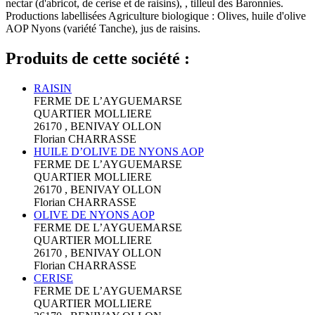
nectar (d'abricot, de cerise et de raisins), , tilleul des Baronnies.
Productions labellisées Agriculture biologique : Olives, huile d'olive
AOP Nyons (variété Tanche), jus de raisins.
Produits de cette société :
RAISIN
FERME DE L’AYGUEMARSE
QUARTIER MOLLIERE
26170 , BENIVAY OLLON
Florian CHARRASSE
HUILE D’OLIVE DE NYONS AOP
FERME DE L’AYGUEMARSE
QUARTIER MOLLIERE
26170 , BENIVAY OLLON
Florian CHARRASSE
OLIVE DE NYONS AOP
FERME DE L’AYGUEMARSE
QUARTIER MOLLIERE
26170 , BENIVAY OLLON
Florian CHARRASSE
CERISE
FERME DE L’AYGUEMARSE
QUARTIER MOLLIERE