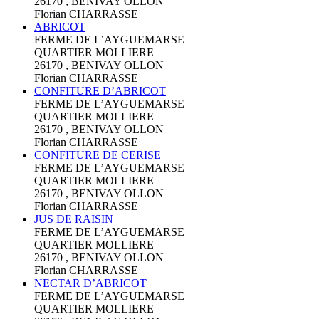
26170 , BENIVAY OLLON
Florian CHARRASSE
ABRICOT
FERME DE L’AYGUEMARSE
QUARTIER MOLLIERE
26170 , BENIVAY OLLON
Florian CHARRASSE
CONFITURE D’ABRICOT
FERME DE L’AYGUEMARSE
QUARTIER MOLLIERE
26170 , BENIVAY OLLON
Florian CHARRASSE
CONFITURE DE CERISE
FERME DE L’AYGUEMARSE
QUARTIER MOLLIERE
26170 , BENIVAY OLLON
Florian CHARRASSE
JUS DE RAISIN
FERME DE L’AYGUEMARSE
QUARTIER MOLLIERE
26170 , BENIVAY OLLON
Florian CHARRASSE
NECTAR D’ABRICOT
FERME DE L’AYGUEMARSE
QUARTIER MOLLIERE