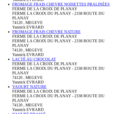
FROMAGE FRAIS CHEVRE NOISETTES PRALINÉES
FERME DE LA CROIX DE PLANAY
FERME LA CROIX DU PLANAY - 2338 ROUTE DU
PLANAY
74120 , MEGEVE
Yannick EVRARD
FROMAGE FRAIS CHEVRE NATURE
FERME DE LA CROIX DE PLANAY
FERME LA CROIX DU PLANAY - 2338 ROUTE DU
PLANAY
74120 , MEGEVE
Yannick EVRARD
LACTÉ AU CHOCOLAT
FERME DE LA CROIX DE PLANAY
FERME LA CROIX DU PLANAY - 2338 ROUTE DU
PLANAY
74120 , MEGEVE
Yannick EVRARD
YAOURT NATURE
FERME DE LA CROIX DE PLANAY
FERME LA CROIX DU PLANAY - 2338 ROUTE DU
PLANAY
74120 , MEGEVE
Yannick EVRARD