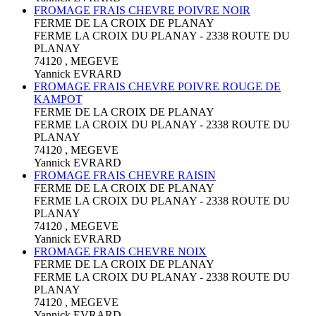
FROMAGE FRAIS CHEVRE POIVRE NOIR
FERME DE LA CROIX DE PLANAY
FERME LA CROIX DU PLANAY - 2338 ROUTE DU
PLANAY
74120 , MEGEVE
Yannick EVRARD
FROMAGE FRAIS CHEVRE POIVRE ROUGE DE
KAMPOT
FERME DE LA CROIX DE PLANAY
FERME LA CROIX DU PLANAY - 2338 ROUTE DU
PLANAY
74120 , MEGEVE
Yannick EVRARD
FROMAGE FRAIS CHEVRE RAISIN
FERME DE LA CROIX DE PLANAY
FERME LA CROIX DU PLANAY - 2338 ROUTE DU
PLANAY
74120 , MEGEVE
Yannick EVRARD
FROMAGE FRAIS CHEVRE NOIX
FERME DE LA CROIX DE PLANAY
FERME LA CROIX DU PLANAY - 2338 ROUTE DU
PLANAY
74120 , MEGEVE
Yannick EVRARD