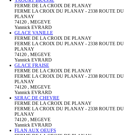
YAOURT BRASSÉ
FERME DE LA CROIX DE PLANAY
FERME LA CROIX DU PLANAY - 2338 ROUTE DU
PLANAY
74120 , MEGEVE
Yannick EVRARD
GLACE VANILLE
FERME DE LA CROIX DE PLANAY
FERME LA CROIX DU PLANAY - 2338 ROUTE DU
PLANAY
74120 , MEGEVE
Yannick EVRARD
GLACE FRAISE
FERME DE LA CROIX DE PLANAY
FERME LA CROIX DU PLANAY - 2338 ROUTE DU
PLANAY
74120 , MEGEVE
Yannick EVRARD
SERAC DE CHEVRE
FERME DE LA CROIX DE PLANAY
FERME LA CROIX DU PLANAY - 2338 ROUTE DU
PLANAY
74120 , MEGEVE
Yannick EVRARD
FLAN AUX OEUFS