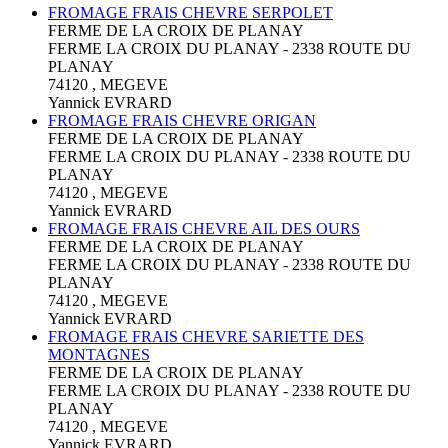
FROMAGE FRAIS CHEVRE SERPOLET
FERME DE LA CROIX DE PLANAY
FERME LA CROIX DU PLANAY - 2338 ROUTE DU
PLANAY
74120 , MEGEVE
Yannick EVRARD
FROMAGE FRAIS CHEVRE ORIGAN
FERME DE LA CROIX DE PLANAY
FERME LA CROIX DU PLANAY - 2338 ROUTE DU
PLANAY
74120 , MEGEVE
Yannick EVRARD
FROMAGE FRAIS CHEVRE AIL DES OURS
FERME DE LA CROIX DE PLANAY
FERME LA CROIX DU PLANAY - 2338 ROUTE DU
PLANAY
74120 , MEGEVE
Yannick EVRARD
FROMAGE FRAIS CHEVRE SARIETTE DES
MONTAGNES
FERME DE LA CROIX DE PLANAY
FERME LA CROIX DU PLANAY - 2338 ROUTE DU
PLANAY
74120 , MEGEVE
Yannick EVRARD