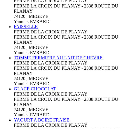
FERME DE LA CROIX DE PLANAY
FERME LA CROIX DU PLANAY - 2338 ROUTE DU
PLANAY
74120 , MEGEVE
Yannick EVRARD
FAISSELLE
FERME DE LA CROIX DE PLANAY
FERME LA CROIX DU PLANAY - 2338 ROUTE DU
PLANAY
74120 , MEGEVE
Yannick EVRARD
TOMME FERMIERE AU LAIT DE CHEVRE
FERME DE LA CROIX DE PLANAY
FERME LA CROIX DU PLANAY - 2338 ROUTE DU
PLANAY
74120 , MEGEVE
Yannick EVRARD
GLACE CHOCOLAT
FERME DE LA CROIX DE PLANAY
FERME LA CROIX DU PLANAY - 2338 ROUTE DU
PLANAY
74120 , MEGEVE
Yannick EVRARD
YAOURT A BOIRE FRAISE
FERME DE LA CROIX DE PLANAY