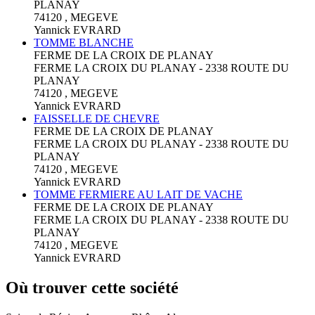
PLANAY
74120 , MEGEVE
Yannick EVRARD
TOMME BLANCHE
FERME DE LA CROIX DE PLANAY
FERME LA CROIX DU PLANAY - 2338 ROUTE DU
PLANAY
74120 , MEGEVE
Yannick EVRARD
FAISSELLE DE CHEVRE
FERME DE LA CROIX DE PLANAY
FERME LA CROIX DU PLANAY - 2338 ROUTE DU
PLANAY
74120 , MEGEVE
Yannick EVRARD
TOMME FERMIERE AU LAIT DE VACHE
FERME DE LA CROIX DE PLANAY
FERME LA CROIX DU PLANAY - 2338 ROUTE DU
PLANAY
74120 , MEGEVE
Yannick EVRARD
Où trouver cette société