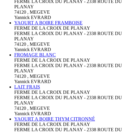
FERME LA CROIX DU PLANAY - 2338 ROUTE DU
PLANAY
74120 , MEGEVE
Yannick EVRARD
YAOURT A BOIRE FRAMBOISE
FERME DE LA CROIX DE PLANAY
FERME LA CROIX DU PLANAY - 2338 ROUTE DU
PLANAY
74120 , MEGEVE
Yannick EVRARD
FROMAGE BLANC
FERME DE LA CROIX DE PLANAY
FERME LA CROIX DU PLANAY - 2338 ROUTE DU
PLANAY
74120 , MEGEVE
Yannick EVRARD
LAIT FRAIS
FERME DE LA CROIX DE PLANAY
FERME LA CROIX DU PLANAY - 2338 ROUTE DU
PLANAY
74120 , MEGEVE
Yannick EVRARD
YAOURT A BOIRE THYM CITRONNÉ
FERME DE LA CROIX DE PLANAY
FERME LA CROIX DU PLANAY - 2338 ROUTE DU