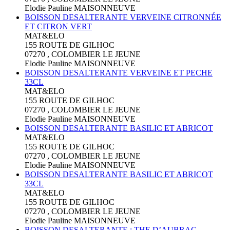
Elodie Pauline MAISONNEUVE
BOISSON DESALTERANTE VERVEINE CITRONNÉE
ET CITRON VERT
MAT&ELO
155 ROUTE DE GILHOC
07270 , COLOMBIER LE JEUNE
Elodie Pauline MAISONNEUVE
BOISSON DESALTERANTE VERVEINE ET PECHE
33CL
MAT&ELO
155 ROUTE DE GILHOC
07270 , COLOMBIER LE JEUNE
Elodie Pauline MAISONNEUVE
BOISSON DESALTERANTE BASILIC ET ABRICOT
MAT&ELO
155 ROUTE DE GILHOC
07270 , COLOMBIER LE JEUNE
Elodie Pauline MAISONNEUVE
BOISSON DESALTERANTE BASILIC ET ABRICOT
33CL
MAT&ELO
155 ROUTE DE GILHOC
07270 , COLOMBIER LE JEUNE
Elodie Pauline MAISONNEUVE
BOISSON DESALTERANTE : THE D’AUBRAC