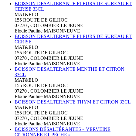
BOISSON DESALTERANTE FLEURS DE SUREAU ET
CERISE 33CL
MAT&ELO
155 ROUTE DE GILHOC
07270 , COLOMBIER LE JEUNE
Elodie Pauline MAISONNEUVE
BOISSON DESALTERANTE FLEURS DE SUREAU ET
CERISE
MAT&ELO
155 ROUTE DE GILHOC
07270 , COLOMBIER LE JEUNE
Elodie Pauline MAISONNEUVE
BOISSON DESALTERANTE MENTHE ET CITRON
33CL
MAT&ELO
155 ROUTE DE GILHOC
07270 , COLOMBIER LE JEUNE
Elodie Pauline MAISONNEUVE
BOISSON DESALTERANTE THYM ET CITRON 33CL
MAT&ELO
155 ROUTE DE GILHOC
07270 , COLOMBIER LE JEUNE
Elodie Pauline MAISONNEUVE
BOISSONS DÉSALTÉRANTES « VERVEINE
CITRONNÉE ET PÊCHE »