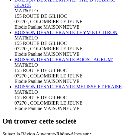
GLACÉ
MAT&ELO
155 ROUTE DE GILHOC
07270 , COLOMBIER LE JEUNE
Elodie Pauline MAISONNEUVE
BOISSON DESALTERANTE THYM ET CITRON
MAT&ELO
155 ROUTE DE GILHOC
07270 , COLOMBIER LE JEUNE
Elodie Pauline MAISONNEUVE
BOISSON DESALTERANTE BOOST AGRUM’
MAT&ELO
155 ROUTE DE GILHOC
07270 , COLOMBIER LE JEUNE
Elodie Pauline MAISONNEUVE
BOISSON DESALTERANTE MELISSE ET FRAISE
MAT&ELO
155 ROUTE DE GILHOC
07270 , COLOMBIER LE JEUNE
Elodie Pauline MAISONNEUVE
Où trouver cette société
Suivez la Région Auvergne-Rhône-Alpes sur :