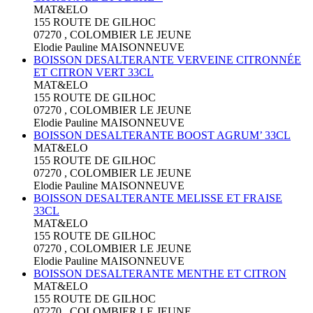
MAT&ELO
155 ROUTE DE GILHOC
07270 , COLOMBIER LE JEUNE
Elodie Pauline MAISONNEUVE
BOISSON DESALTERANTE VERVEINE CITRONNÉE
ET CITRON VERT 33CL
MAT&ELO
155 ROUTE DE GILHOC
07270 , COLOMBIER LE JEUNE
Elodie Pauline MAISONNEUVE
BOISSON DESALTERANTE BOOST AGRUM’ 33CL
MAT&ELO
155 ROUTE DE GILHOC
07270 , COLOMBIER LE JEUNE
Elodie Pauline MAISONNEUVE
BOISSON DESALTERANTE MELISSE ET FRAISE
33CL
MAT&ELO
155 ROUTE DE GILHOC
07270 , COLOMBIER LE JEUNE
Elodie Pauline MAISONNEUVE
BOISSON DESALTERANTE MENTHE ET CITRON
MAT&ELO
155 ROUTE DE GILHOC
07270 , COLOMBIER LE JEUNE