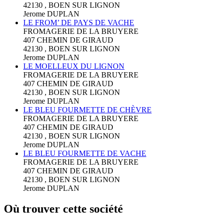
42130 , BOEN SUR LIGNON
Jerome DUPLAN
LE FROM’ DE PAYS DE VACHE
FROMAGERIE DE LA BRUYERE
407 CHEMIN DE GIRAUD
42130 , BOEN SUR LIGNON
Jerome DUPLAN
LE MOELLEUX DU LIGNON
FROMAGERIE DE LA BRUYERE
407 CHEMIN DE GIRAUD
42130 , BOEN SUR LIGNON
Jerome DUPLAN
LE BLEU FOURMETTE DE CHÈVRE
FROMAGERIE DE LA BRUYERE
407 CHEMIN DE GIRAUD
42130 , BOEN SUR LIGNON
Jerome DUPLAN
LE BLEU FOURMETTE DE VACHE
FROMAGERIE DE LA BRUYERE
407 CHEMIN DE GIRAUD
42130 , BOEN SUR LIGNON
Jerome DUPLAN
Où trouver cette société