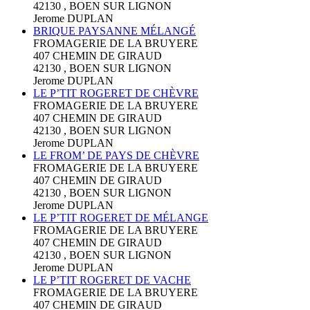
42130 , BOEN SUR LIGNON
Jerome DUPLAN
BRIQUE PAYSANNE MÉLANGÉ
FROMAGERIE DE LA BRUYERE
407 CHEMIN DE GIRAUD
42130 , BOEN SUR LIGNON
Jerome DUPLAN
LE P’TIT ROGERET DE CHÈVRE
FROMAGERIE DE LA BRUYERE
407 CHEMIN DE GIRAUD
42130 , BOEN SUR LIGNON
Jerome DUPLAN
LE FROM’ DE PAYS DE CHÈVRE
FROMAGERIE DE LA BRUYERE
407 CHEMIN DE GIRAUD
42130 , BOEN SUR LIGNON
Jerome DUPLAN
LE P’TIT ROGERET DE MÉLANGE
FROMAGERIE DE LA BRUYERE
407 CHEMIN DE GIRAUD
42130 , BOEN SUR LIGNON
Jerome DUPLAN
LE P’TIT ROGERET DE VACHE
FROMAGERIE DE LA BRUYERE
407 CHEMIN DE GIRAUD