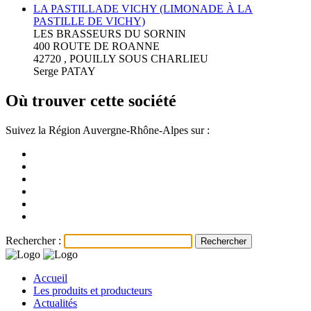
LA PASTILLADE VICHY (LIMONADE À LA
PASTILLE DE VICHY)
LES BRASSEURS DU SORNIN
400 ROUTE DE ROANNE
42720 , POUILLY SOUS CHARLIEU
Serge PATAY
Où trouver cette société
Suivez la Région Auvergne-Rhône-Alpes sur :
Rechercher :
Accueil
Les produits et producteurs
Actualités