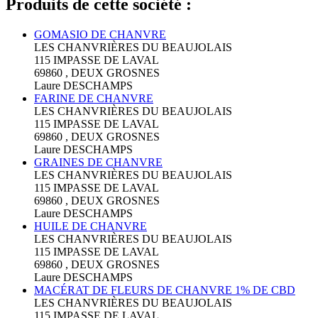
Produits de cette société :
GOMASIO DE CHANVRE
LES CHANVRIÈRES DU BEAUJOLAIS
115 IMPASSE DE LAVAL
69860 , DEUX GROSNES
Laure DESCHAMPS
FARINE DE CHANVRE
LES CHANVRIÈRES DU BEAUJOLAIS
115 IMPASSE DE LAVAL
69860 , DEUX GROSNES
Laure DESCHAMPS
GRAINES DE CHANVRE
LES CHANVRIÈRES DU BEAUJOLAIS
115 IMPASSE DE LAVAL
69860 , DEUX GROSNES
Laure DESCHAMPS
HUILE DE CHANVRE
LES CHANVRIÈRES DU BEAUJOLAIS
115 IMPASSE DE LAVAL
69860 , DEUX GROSNES
Laure DESCHAMPS
MACÉRAT DE FLEURS DE CHANVRE 1% DE CBD
LES CHANVRIÈRES DU BEAUJOLAIS
115 IMPASSE DE LAVAL