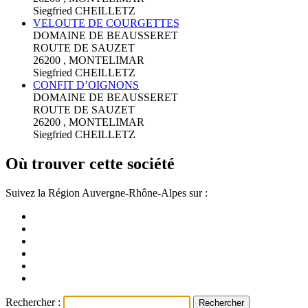
Siegfried CHEILLETZ
VELOUTE DE COURGETTES
DOMAINE DE BEAUSSERET
ROUTE DE SAUZET
26200 , MONTELIMAR
Siegfried CHEILLETZ
CONFIT D’OIGNONS
DOMAINE DE BEAUSSERET
ROUTE DE SAUZET
26200 , MONTELIMAR
Siegfried CHEILLETZ
Où trouver cette société
Suivez la Région Auvergne-Rhône-Alpes sur :
Rechercher :