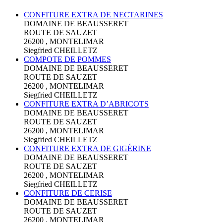
CONFITURE EXTRA DE NECTARINES
DOMAINE DE BEAUSSERET
ROUTE DE SAUZET
26200 , MONTELIMAR
Siegfried CHEILLETZ
COMPOTE DE POMMES
DOMAINE DE BEAUSSERET
ROUTE DE SAUZET
26200 , MONTELIMAR
Siegfried CHEILLETZ
CONFITURE EXTRA D’ABRICOTS
DOMAINE DE BEAUSSERET
ROUTE DE SAUZET
26200 , MONTELIMAR
Siegfried CHEILLETZ
CONFITURE EXTRA DE GIGÉRINE
DOMAINE DE BEAUSSERET
ROUTE DE SAUZET
26200 , MONTELIMAR
Siegfried CHEILLETZ
CONFITURE DE CERISE
DOMAINE DE BEAUSSERET
ROUTE DE SAUZET
26200 , MONTELIMAR