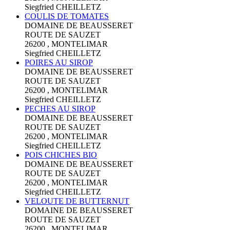
Siegfried CHEILLETZ
COULIS DE TOMATES
DOMAINE DE BEAUSSERET
ROUTE DE SAUZET
26200 , MONTELIMAR
Siegfried CHEILLETZ
POIRES AU SIROP
DOMAINE DE BEAUSSERET
ROUTE DE SAUZET
26200 , MONTELIMAR
Siegfried CHEILLETZ
PECHES AU SIROP
DOMAINE DE BEAUSSERET
ROUTE DE SAUZET
26200 , MONTELIMAR
Siegfried CHEILLETZ
POIS CHICHES BIO
DOMAINE DE BEAUSSERET
ROUTE DE SAUZET
26200 , MONTELIMAR
Siegfried CHEILLETZ
VELOUTE DE BUTTERNUT
DOMAINE DE BEAUSSERET
ROUTE DE SAUZET
26200 , MONTELIMAR