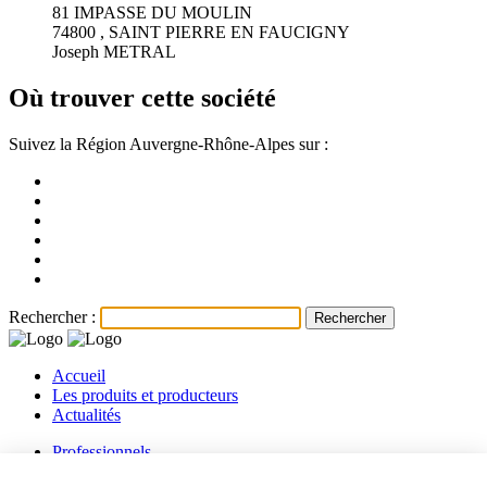
81 IMPASSE DU MOULIN
74800 , SAINT PIERRE EN FAUCIGNY
Joseph METRAL
Où trouver cette société
Suivez la Région Auvergne-Rhône-Alpes sur :
Rechercher :
Accueil
Les produits et producteurs
Actualités
Professionnels
Les producteurs