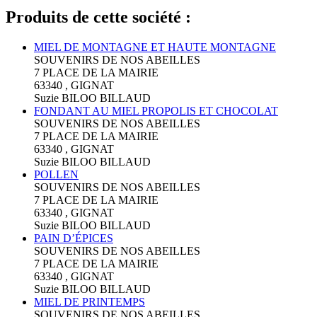
Produits de cette société :
MIEL DE MONTAGNE ET HAUTE MONTAGNE
SOUVENIRS DE NOS ABEILLES
7 PLACE DE LA MAIRIE
63340 , GIGNAT
Suzie BILOO BILLAUD
FONDANT AU MIEL PROPOLIS ET CHOCOLAT
SOUVENIRS DE NOS ABEILLES
7 PLACE DE LA MAIRIE
63340 , GIGNAT
Suzie BILOO BILLAUD
POLLEN
SOUVENIRS DE NOS ABEILLES
7 PLACE DE LA MAIRIE
63340 , GIGNAT
Suzie BILOO BILLAUD
PAIN D’ÉPICES
SOUVENIRS DE NOS ABEILLES
7 PLACE DE LA MAIRIE
63340 , GIGNAT
Suzie BILOO BILLAUD
MIEL DE PRINTEMPS
SOUVENIRS DE NOS ABEILLES