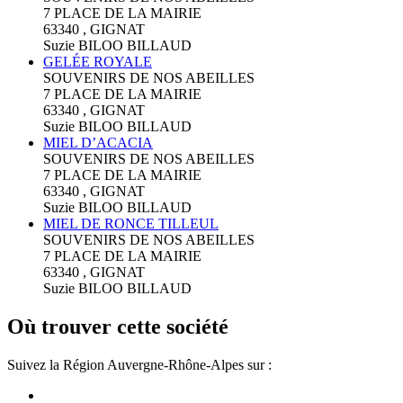
7 PLACE DE LA MAIRIE
63340 , GIGNAT
Suzie BILOO BILLAUD
GELÉE ROYALE
SOUVENIRS DE NOS ABEILLES
7 PLACE DE LA MAIRIE
63340 , GIGNAT
Suzie BILOO BILLAUD
MIEL D’ACACIA
SOUVENIRS DE NOS ABEILLES
7 PLACE DE LA MAIRIE
63340 , GIGNAT
Suzie BILOO BILLAUD
MIEL DE RONCE TILLEUL
SOUVENIRS DE NOS ABEILLES
7 PLACE DE LA MAIRIE
63340 , GIGNAT
Suzie BILOO BILLAUD
Où trouver cette société
Suivez la Région Auvergne-Rhône-Alpes sur :