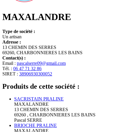
MAXALANDRE
Type de société :
Un artisan
Adresse :
13 CHEMIN DES SERRES
69260, CHARBONNIERES LES BAINS
Contact(s) :
Email :
pascalserre09@gmail.com
Tél. :
06 47 71 32 86
SIRET :
38906930300052
Produits de cette société :
SACRISTAIN PRALINE
MAXALANDRE
13 CHEMIN DES SERRES
69260 , CHARBONNIERES LES BAINS
Pascal SERRE
BRIOCHE PRALINE
MAXALANDRE