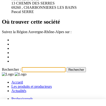
13 CHEMIN DES SERRES
69260 , CHARBONNIERES LES BAINS
Pascal SERRE
Où trouver cette société
Suivez la Région Auvergne-Rhône-Alpes sur :
Rechercher :
Accueil
Les produits et producteurs
Actualités
Professionnels
Les producteurs