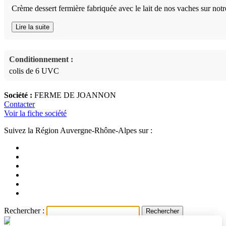
Crème dessert fermière fabriquée avec le lait de nos vaches sur not
Lire la suite
Conditionnement :
colis de 6 UVC
Société :
FERME DE JOANNON
Contacter
Voir la fiche société
Suivez la Région Auvergne-Rhône-Alpes sur :
Rechercher :