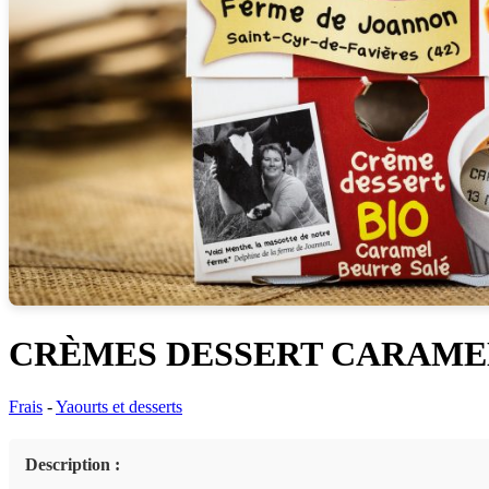
CRÈMES DESSERT CARAME
Frais
-
Yaourts et desserts
Description :