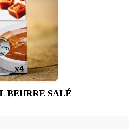
L BEURRE SALÉ