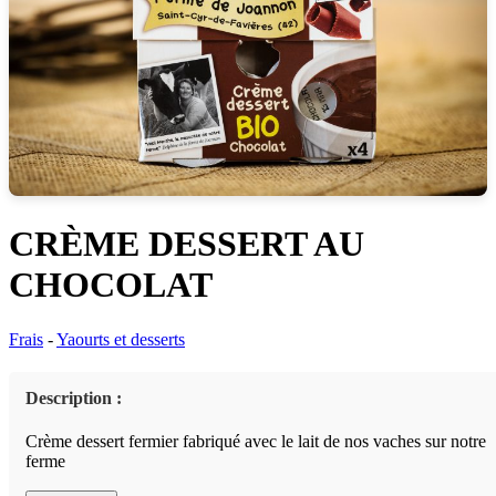
CRÈME DESSERT AU
CHOCOLAT
Frais
-
Yaourts et desserts
Description :
Crème dessert fermier fabriqué avec le lait de nos vaches sur notre
ferme