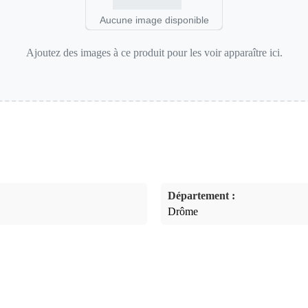
Aucune image disponible
Ajoutez des images à ce produit pour les voir apparaître ici.
Département :
Drôme