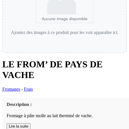
Aucune image disponible
Ajoutez des images à ce produit pour les voir apparaître ici.
LE FROM’ DE PAYS DE
VACHE
Fromages
-
Frais
Description :
Fromage à pâte molle au lait thermisé de vache.
Lire la suite