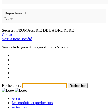
Département :
Loire
Société :
FROMAGERIE DE LA BRUYERE
Contacter
Voir la fiche société
Suivez la Région Auvergne-Rhône-Alpes sur :
Rechercher :
Accueil
Les produits et producteurs
Actualités