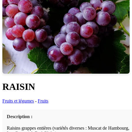
RAISIN
Fruits et légumes
-
Fruits
Description :
Raisins grappes entières (variétés diverses : Muscat de Hambourg,