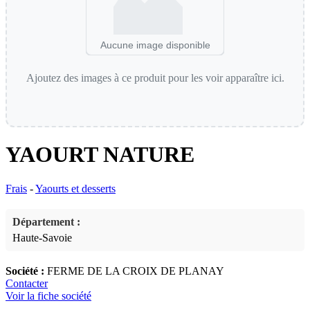
Aucune image disponible
Ajoutez des images à ce produit pour les voir apparaître ici.
YAOURT NATURE
Frais
-
Yaourts et desserts
Département :
Haute-Savoie
Société :
FERME DE LA CROIX DE PLANAY
Contacter
Voir la fiche société