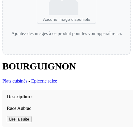
Aucune image disponible
Ajoutez des images à ce produit pour les voir apparaître ici.
BOURGUIGNON
Plats cuisinés
-
Epicerie salée
Description :
Race Aubrac
Lire la suite