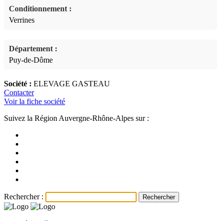
Conditionnement :
Verrines
Département :
Puy-de-Dôme
Société :
ELEVAGE GASTEAU
Contacter
Voir la fiche société
Suivez la Région Auvergne-Rhône-Alpes sur :
Rechercher :