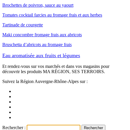
Brochettes de poivron, sauce au yaourt
Tomates cocktail farcies au fromage frais et aux herbes
Tartinade de courgette
Maki concombre fromage frais aux abricots
Bruschetta d’abricots au fromage frais
Eau aromatisée aux fruits et légumes
Et rendez-vous sur vos marchés et dans vos magasins pour
découvrir les produits MA RÉGION, SES TERROIRS.
Suivez la Région Auvergne-Rhône-Alpes sur :
Rechercher :