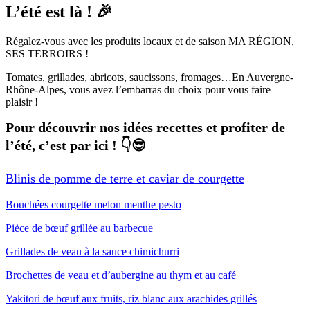
L’été est là ! 🎉
Régalez-vous avec les produits locaux et de saison MA RÉGION,
SES TERROIRS !
Tomates, grillades, abricots, saucissons, fromages…En Auvergne-
Rhône-Alpes, vous avez l’embarras du choix pour vous faire
plaisir !
Pour découvrir nos idées recettes et profiter de
l’été, c’est par ici ! 👇😎
Blinis de pomme de terre et caviar de courgette
Bouchées courgette melon menthe pesto
Pièce de bœuf grillée au barbecue
Grillades de veau à la sauce chimichurri
Brochettes de veau et d’aubergine au thym et au café
Yakitori de bœuf aux fruits, riz blanc aux arachides grillés