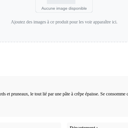
Aucune image disponible
Ajoutez des images à ce produit pour les voir apparaître ici.
ards et pruneaux, le tout lié par une pâte à crêpe épaisse. Se consomme
Département :