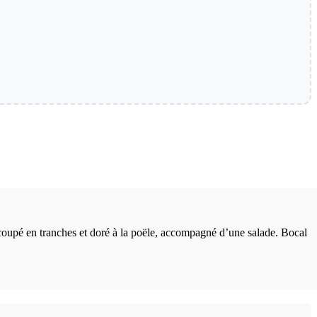
 coupé en tranches et doré à la poële, accompagné d’une salade. Bocal