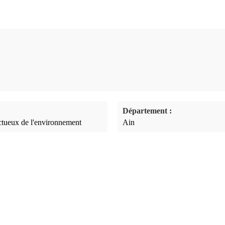
Département :
ectueux de l'environnement
Ain