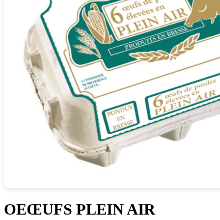
OEŒUFS PLEIN AIR