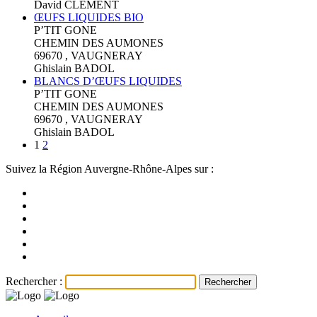
David CLEMENT
ŒUFS LIQUIDES BIO
P’TIT GONE
CHEMIN DES AUMONES
69670 , VAUGNERAY
Ghislain BADOL
BLANCS D’ŒUFS LIQUIDES
P’TIT GONE
CHEMIN DES AUMONES
69670 , VAUGNERAY
Ghislain BADOL
1
2
Suivez la Région Auvergne-Rhône-Alpes sur :
Rechercher :