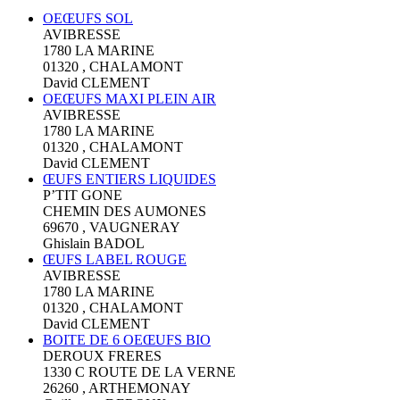
OEŒUFS SOL
AVIBRESSE
1780 LA MARINE
01320 , CHALAMONT
David CLEMENT
OEŒUFS MAXI PLEIN AIR
AVIBRESSE
1780 LA MARINE
01320 , CHALAMONT
David CLEMENT
ŒUFS ENTIERS LIQUIDES
P’TIT GONE
CHEMIN DES AUMONES
69670 , VAUGNERAY
Ghislain BADOL
ŒUFS LABEL ROUGE
AVIBRESSE
1780 LA MARINE
01320 , CHALAMONT
David CLEMENT
BOITE DE 6 OEŒUFS BIO
DEROUX FRERES
1330 C ROUTE DE LA VERNE
26260 , ARTHEMONAY