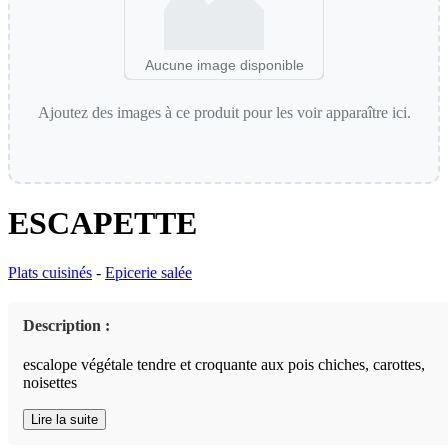
Aucune image disponible
Ajoutez des images à ce produit pour les voir apparaître ici.
ESCAPETTE
Plats cuisinés
-
Epicerie salée
Description :
escalope végétale tendre et croquante aux pois chiches, carottes,
noisettes
Lire la suite