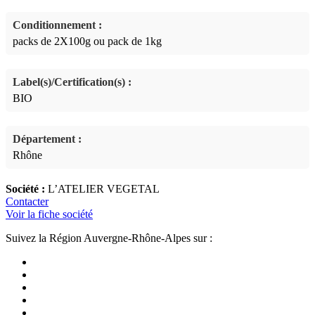
Conditionnement :
packs de 2X100g ou pack de 1kg
Label(s)/Certification(s) :
BIO
Département :
Rhône
Société :
L’ATELIER VEGETAL
Contacter
Voir la fiche société
Suivez la Région Auvergne-Rhône-Alpes sur :