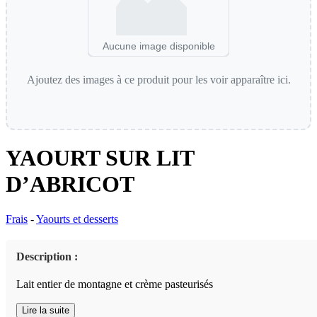
Aucune image disponible
Ajoutez des images à ce produit pour les voir apparaître ici.
YAOURT SUR LIT
D’ABRICOT
Frais
-
Yaourts et desserts
Description :
Lait entier de montagne et crème pasteurisés
Lire la suite