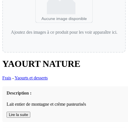
Aucune image disponible
Ajoutez des images à ce produit pour les voir apparaître ici.
YAOURT NATURE
Frais
-
Yaourts et desserts
Description :
Lait entier de montagne et crème pasteurisés
Lire la suite