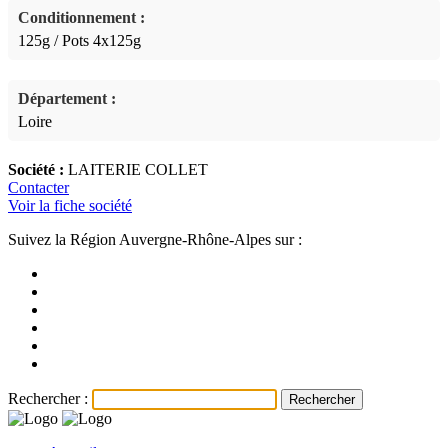
Conditionnement :
125g / Pots 4x125g
Département :
Loire
Société :
LAITERIE COLLET
Contacter
Voir la fiche société
Suivez la Région Auvergne-Rhône-Alpes sur :
Rechercher :