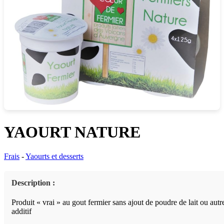
YAOURT NATURE
Frais
-
Yaourts et desserts
Description :
Produit « vrai » au gout fermier sans ajout de poudre de lait ou autr
additif