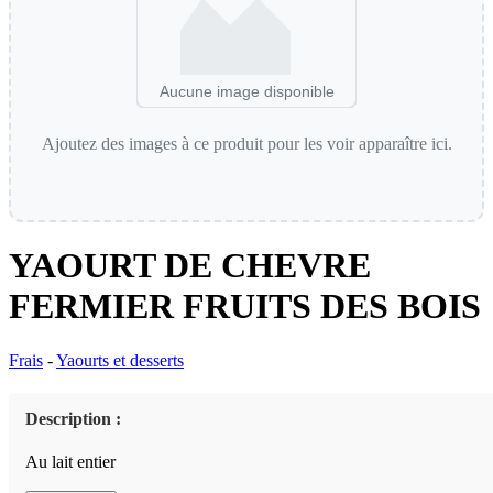
Aucune image disponible
Ajoutez des images à ce produit pour les voir apparaître ici.
YAOURT DE CHEVRE
FERMIER FRUITS DES BOIS
Frais
-
Yaourts et desserts
Description :
Au lait entier