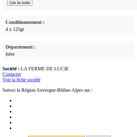
Lire la suite
Conditionnement :
4 x 125gr
Département :
Isère
Société :
LA FERME DE LUCIE
Contacter
Voir la fiche société
Suivez la Région Auvergne-Rhône-Alpes sur :