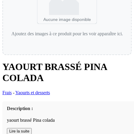
Aucune image disponible
Ajoutez des images à ce produit pour les voir apparaître ici.
YAOURT BRASSÉ PINA
COLADA
Frais
-
Yaourts et desserts
Description :
yaourt brassé Pina colada
Lire la suite