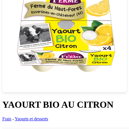
YAOURT BIO AU CITRON
Frais
-
Yaourts et desserts