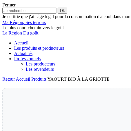
Fermer
Ok
Je certifie que j'ai l'âge légal pour la consommation d'alcool dans mon
Ma Région, Ses terroirs
Le plus court chemin vers le goût
La Région Du goût
Accueil
Les produits et producteurs
Actualités
Professionnels
Les producteurs
Les revendeurs
Retour
Accueil
Produits
YAOURT BIO À LA GRIOTTE