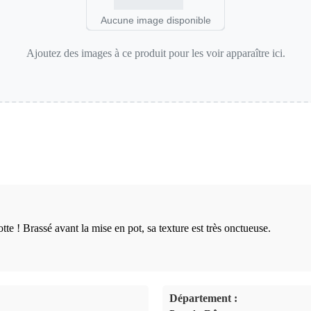
Aucune image disponible
Ajoutez des images à ce produit pour les voir apparaître ici.
tte ! Brassé avant la mise en pot, sa texture est très onctueuse.
Département :