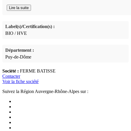
Lire la suite
Label(s)/Certification(s) :
BIO / HVE
Département :
Puy-de-Dôme
Société :
FERME BATISSE
Contacter
Voir la fiche société
Suivez la Région Auvergne-Rhône-Alpes sur :