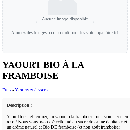
Aucune image disponible
Ajoutez des images à ce produit pour les voir apparaître ici.
YAOURT BIO À LA
FRAMBOISE
Frais
-
Yaourts et desserts
Description :
Yaourt local et fermier, un yaourt à la framboise pour voir la vie en
rose ! Nous vous avons sélectionné du sucre de canne équitable et
un arôme naturel et Bio DE framboise (et non goût framboise)