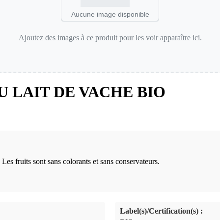
Aucune image disponible
Ajoutez des images à ce produit pour les voir apparaître ici.
 LAIT DE VACHE BIO
Les fruits sont sans colorants et sans conservateurs.
Label(s)/Certification(s) :