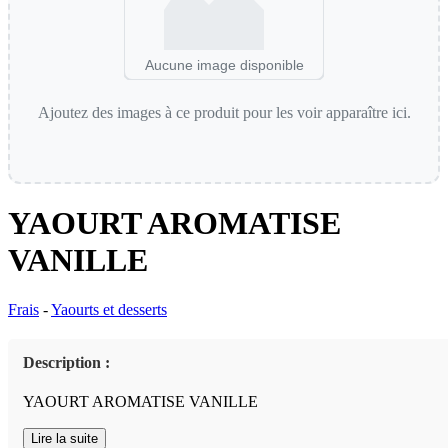
Aucune image disponible
Ajoutez des images à ce produit pour les voir apparaître ici.
YAOURT AROMATISE
VANILLE
Frais
-
Yaourts et desserts
Description :
YAOURT AROMATISE VANILLE
Lire la suite