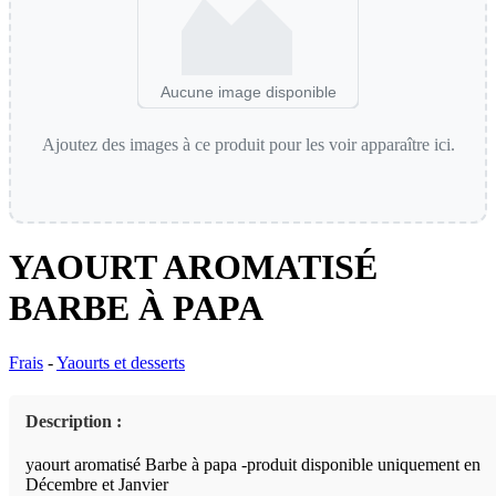
Aucune image disponible
Ajoutez des images à ce produit pour les voir apparaître ici.
YAOURT AROMATISÉ
BARBE À PAPA
Frais
-
Yaourts et desserts
Description :
yaourt aromatisé Barbe à papa -produit disponible uniquement en
Décembre et Janvier