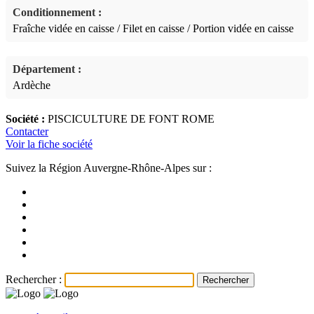
Conditionnement :
Fraîche vidée en caisse / Filet en caisse / Portion vidée en caisse
Département :
Ardèche
Société :
PISCICULTURE DE FONT ROME
Contacter
Voir la fiche société
Suivez la Région Auvergne-Rhône-Alpes sur :
Rechercher :