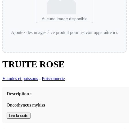
Aucune image disponible
Ajoutez des images à ce produit pour les voir apparaître ici.
TRUITE ROSE
Viandes et poissons
-
Poissonnerie
Description :
Oncorhyncus mykiss
Lire la suite