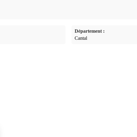
Département :
Cantal