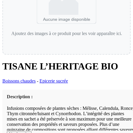
Aucune image disponible
Ajoutez des images à ce produit pour les voir apparaître ici.
TISANE L’HERITAGE BIO
Boissons chaudes
-
Epicerie sucrée
Description :
Infusions composées de plantes sèches : Mélisse, Calendula, Ronce
Thym citronnée/luisant et Cynorrhodon. L’intégrité des plantes
mises en sachet a été préservée à son maximum pour une meilleure
conservation des propriétés et saveurs proposées. Plus d’une
quinzaine de compositions sont proposées alliant différentes saveur