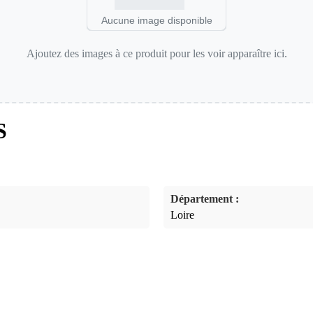
Aucune image disponible
Ajoutez des images à ce produit pour les voir apparaître ici.
S
Département :
Loire