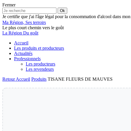
Fermer
Ok
Je certifie que j'ai l'âge légal pour la consommation d'alcool dans mon
Ma Région, Ses terroirs
Le plus court chemin vers le goût
La Région Du goût
Accueil
Les produits et producteurs
Actualités
Professionnels
Les producteurs
Les revendeurs
Retour
Accueil
Produits
TISANE FLEURS DE MAUVES