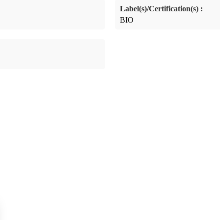
Label(s)/Certification(s) :
BIO