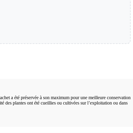
 sachet a été préservée à son maximum pour une meilleure conservation
é des plantes ont été cueillies ou cultivées sur l’exploitation ou dans