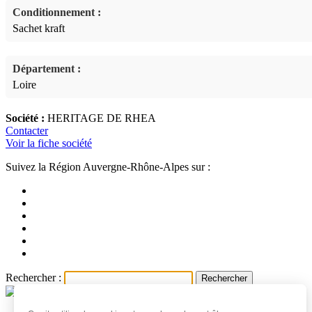
Conditionnement :
Sachet kraft
Département :
Loire
Société :
HERITAGE DE RHEA
Contacter
Voir la fiche société
Suivez la Région Auvergne-Rhône-Alpes sur :
Rechercher :