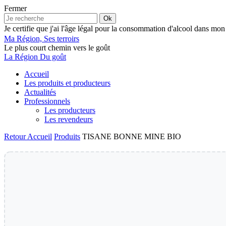
Fermer
Ok
Je certifie que j'ai l'âge légal pour la consommation d'alcool dans mon
Ma Région, Ses terroirs
Le plus court chemin vers le goût
La Région Du goût
Accueil
Les produits et producteurs
Actualités
Professionnels
Les producteurs
Les revendeurs
Retour
Accueil
Produits
TISANE BONNE MINE BIO