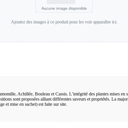
Aucune image disponible
Ajoutez des images à ce produit pour les voir apparaître ici.
momille, Achillée, Bouleau et Cassis. L’intégrité des plantes mises en
ions sont proposées alliant différentes saveurs et propriétés. La majorit
 et mise en sachet) est faite sur site.