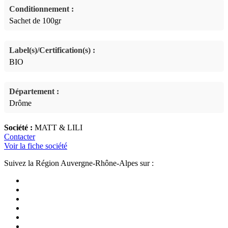
Conditionnement :
Sachet de 100gr
Label(s)/Certification(s) :
BIO
Département :
Drôme
Société :
MATT & LILI
Contacter
Voir la fiche société
Suivez la Région Auvergne-Rhône-Alpes sur :